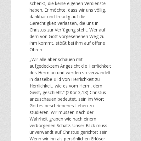
schenkt, die keine eigenen Verdienste
haben. Er möchte, dass wir uns völlig,
dankbar und freudig auf die
Gerechtigkeit verlassen, die uns in
Christus zur Verfügung steht. Wer auf
dem von Gott vorgesehenen Weg zu
ihm kommt, stößt bei ihm auf offene
Ohren.
„Wir alle aber schauen mit
aufgedecktem Angesicht die Herrlichkeit
des Herrn an und werden so verwandelt
in dasselbe Bild von Herrlichkeit zu
Herrlichkeit, wie es vom Herrn, dem
Geist, geschieht.“ (2Kor 3,18) Christus
anzuschauen bedeutet, sein im Wort
Gottes beschriebenes Leben zu
studieren. Wir müssen nach der
Wahrheit graben wie nach einem
verborgenen Schatz. Unser Blick muss
unverwandt auf Christus gerichtet sein.
Wenn wir ihn als persönlichen Erlöser