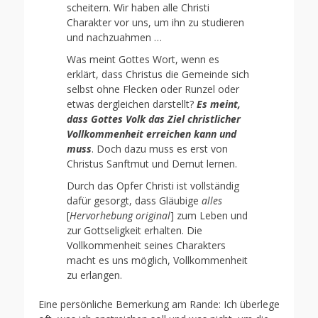
scheitern. Wir haben alle Christi
Charakter vor uns, um ihn zu studieren
und nachzuahmen …
Was meint Gottes Wort, wenn es
erklärt, dass Christus die Gemeinde sich
selbst ohne Flecken oder Runzel oder
etwas dergleichen darstellt?
Es meint,
dass Gottes Volk das Ziel christlicher
Vollkommenheit erreichen kann und
muss
. Doch dazu muss es erst von
Christus Sanftmut und Demut lernen.
Durch das Opfer Christi ist vollständig
dafür gesorgt, dass Gläubige
alles
[
Hervorhebung original
] zum Leben und
zur Gottseligkeit erhalten. Die
Vollkommenheit seines Charakters
macht es uns möglich, Vollkommenheit
zu erlangen.
Eine persönliche Bemerkung am Rande: Ich überlege