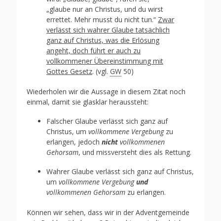
„glaube nur an Christus, und du wirst
errettet. Mehr musst du nicht tun.“
Zwar
verlässt sich wahrer Glaube tatsächlich
ganz auf Christus, was die Erlösung
angeht, doch führt er auch zu
vollkommener Übereinstimmung mit
Gottes Gesetz
. (vgl.
GW
50)
Wiederholen wir die Aussage in diesem Zitat noch
einmal, damit sie glasklar heraussteht:
Falscher Glaube verlässt sich ganz auf
Christus, um
vollkommene Vergebung
zu
erlangen, jedoch
nicht
vollkommenen
Gehorsam
, und missversteht dies als Rettung.
Wahrer Glaube verlässt sich ganz auf Christus,
um
vollkommene Vergebung
und
vollkommenen Gehorsam
zu erlangen.
Können wir sehen, dass wir in der Adventgemeinde