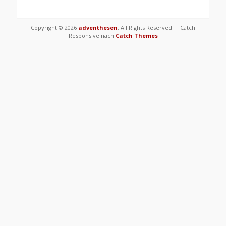
Copyright © 2026
adventhesen
. All Rights Reserved. | Catch
Responsive nach
Catch Themes