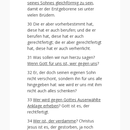
seines Sohnes gleichförmig zu sein
,
damit er der Erstgeborene sei unter
vielen Brüdern.
30 Die er aber vorherbestimmt hat,
diese hat er auch berufen; und die er
berufen hat, diese hat er auch
gerechtfertigt; die er aber gerechtfertigt
hat, diese hat er auch verherrlicht.
31 Was sollen wir nun hierzu sagen?
Wenn Gott für uns ist, wer gegen uns
?
32 Er, der doch seinen eigenen Sohn
nicht verschont, sondern ihn für uns alle
hingegeben hat: wie wird er uns mit ihm
nicht auch alles schenken?
33
Wer wird gegen Gottes Auserwählte
Anklage erheben
? Gott ist es, der
rechtfertigt.
34
Wer ist, der verdamme
? Christus
Jesus ist es, der gestorben, ja noch